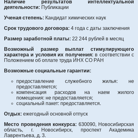
Наличие результатов интеллектуальной
деятельности:
Публикации
Ученая степень:
Кандидат химических наук
Срок трудового договора:
4 года с даты заключения
Размер заработной платы:
22 244 рублей в месяц
Возможный размер выплат стимулирующего
характера и условия их получения:
в соответствии с
Положением об оплате труда ИНХ СО РАН
Возможные социальные гарантии:
предоставление служебного жилья: не
предоставляется;
компенсация расходов на наем жилого
помещения: не предоставляется;
социальный пакет: предоставляется.
Отдых:
ежегодный основной отпуск
Место проведения конкурса:
630090, Новосибирская
область, г. Новосибирск, проспект Академика
Лаврентьева, д. 3.