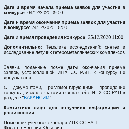
Дата и время начала приема заявок для участия в
конкурсе:
04/12/2020 09:00
Дата и время окончания приема заявок для участия
в конкурсе:
24/12/2020 18:00
Дата и время проведения конкурса:
25/12/2020 11:00
Дополнительно:
Тематика исследований: синтез и
исследование летучих гетерометаллических комплексов
Заявки, поданные позже даты окончания приема
заявок, установленной ИНХ СО РАН, к конкурсу не
допускаются.
С документами, регламентирующими проведение
конкурса, можно ознакомиться на сайте ИНХ СО РАН в
разделе "
ВАКАНСИИ
".
Контактное лицо для получения информации и
разъяснений:
Помощник ученого секретаря ИНХ СО РАН
Филатов Евгений Юрьевич