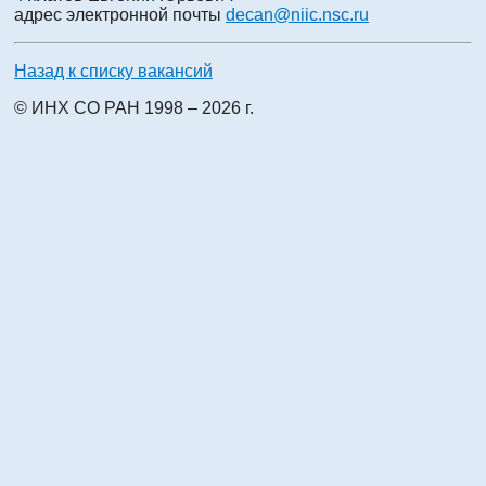
адрес электронной почты
decan@niic.nsc.ru
Назад к списку вакансий
© ИНХ СО РАН 1998 – 2026 г.