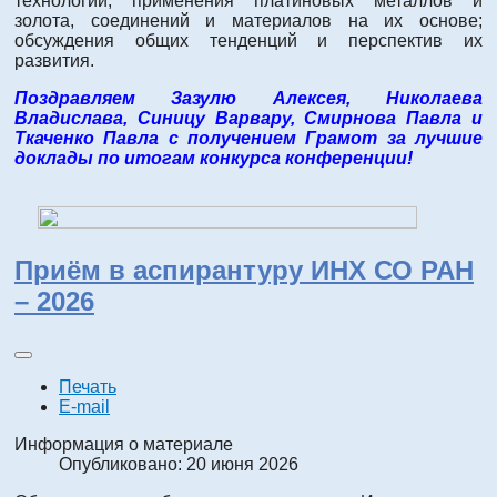
технологии, применения платиновых металлов и
золота, соединений и материалов на их основе;
обсуждения общих тенденций и перспектив их
развития.
Поздравляем Зазулю Алексея, Николаева
Владислава, Синицу Варвару, Смирнова Павла и
Ткаченко Павла с получением Грамот за лучшие
доклады по итогам конкурса конференции!
Приём в аспирантуру ИНХ СО РАН
– 2026
Печать
E-mail
Информация о материале
Опубликовано: 20 июня 2026