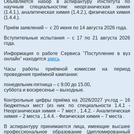
Объявляется набор в аспирантуру Института по
научным специальностям: неорганическая химия
(1.4.1.), аналитическая химия (1.4.2.), физическая химия
(1.4.4.).
Приём заявлений – с 20 июня по 14 августа 2026 года.
Вступительные испытания – с 17 по 21 августа 2026
года.
Информация о работе Сервиса "Поступление в вуз
онлайн" находится
здесь
Часы работы приёмной комиссии на период
проведения приёмной кампании:
понедельник-пятница – с 9.00 до 15.00,
суббота и воскресенье – выходные.
Контрольные цифры приёма на 2026/2027 уч.год – 16
бюджетных мест (из них по специальности 1.4.1 -
Неорганическая химия – 7 мест , 1.4.2. - Аналитическая
химия – 2 места , 1.4.4. - Физическая химия – 7 места .
В аспирантуру принимаются лица, имеющие высшее
профессиональное образование (дипломированный