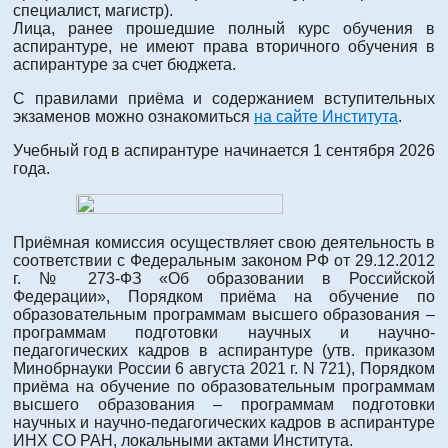
специалист, магистр).
Лица, ранее прошедшие полный курс обучения в
аспирантуре, не имеют права вторичного обучения в
аспирантуре за счет бюджета.
С правилами приёма и содержанием вступительных
экзаменов можно ознакомиться
на сайте Института
.
Учебный год в аспирантуре начинается 1 сентября 2026
года.
Приёмная комиссия осуществляет свою деятельность в
соответствии с Федеральным законом РФ от 29.12.2012
г. № 273-ФЗ «Об образовании в Российской
Федерации», Порядком приёма на обучение по
образовательным программам высшего образования –
программам подготовки научных и научно-
педагогических кадров в аспирантуре (утв. приказом
Минобрнауки России 6 августа 2021 г. N 721), Порядком
приёма на обучение по образовательным программам
высшего образования – программам подготовки
научных и научно-педагогических кадров в аспирантуре
ИНХ СО РАН, локальными актами Института.