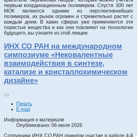
первым координационным полимером. Спустя 300 лет
МОК являются одними из перспективнейших
полимеров, их рынок огромен и стремительно растет с
каждым днем. В каких сферах уже применяются эти
пористые вещества и как они повлияют на технологии
будущего, вы узнаете из этой лекции.
ИНХ СО РАН на международном
симпозиуме «Нековалентные
взаимодействия в синтезе,
катализе и кристаллохимическом
дизайне»
Печать
E-mail
Информация о материале
Опубликовано: 06 июля 2026
Сотрудники ИНХ СО РАН приняли участие в работе 4-й