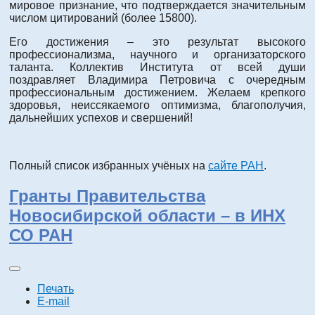
мировое признание, что подтверждается значительным
числом цитирований (более 15800).
Его достижения – это результат высокого
профессионализма, научного и организаторского
таланта. Коллектив Института от всей души
поздравляет Владимира Петровича с очередным
профессиональным достижением. Желаем крепкого
здоровья, неиссякаемого оптимизма, благополучия,
дальнейших успехов и свершений!
Полный список избранных учёных на
сайте РАН
.
Гранты Правительства
Новосибирской области – в ИНХ
СО РАН
Печать
E-mail