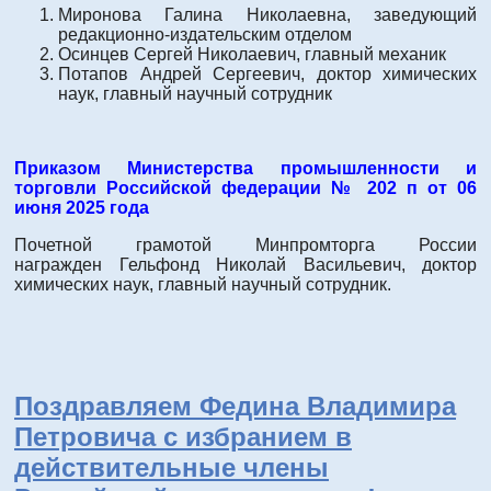
Миронова Галина Николаевна, заведующий
редакционно-издательским отделом
Осинцев Сергей Николаевич, главный механик
Потапов Андрей Сергеевич, доктор химических
наук, главный научный сотрудник
Приказом Министерства промышленности и
торговли Российской федерации № 202 п от 06
июня 2025 года
Почетной грамотой Минпромторга России
награжден Гельфонд Николай Васильевич, доктор
химических наук, главный научный сотрудник.
Поздравляем Федина Владимира
Петровича с избранием в
действительные члены