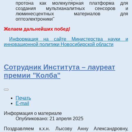
протона как молекулярная платформа для
создания мультианалитных сенсоров и
люминесцентных материалов для
оптоэлектроники"
Желаем дальнейших побед!
Информация на сайте Министерства науки и
инновационной политики Новосибирской области
Сотрудник Института – лауреат
премии "Колба"
Печать
E-mail
Информация о материале
Опубликовано: 21 апреля 2025
Поздравляем к.х.н. Лысову Анну Александровну,