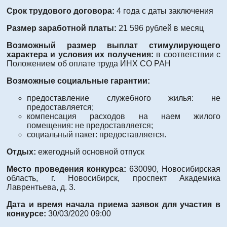
Срок трудового договора:
4 года с даты заключения
Размер заработной платы:
21 596 рублей в месяц
Возможный размер выплат стимулирующего
характера и условия их получения:
в соответствии с
Положением об оплате труда ИНХ СО РАН
Возможные социальные гарантии:
предоставление служебного жилья: не
предоставляется;
компенсация расходов на наем жилого
помещения: не предоставляется;
социальный пакет: предоставляется.
Отдых:
ежегодный основной отпуск
Место проведения конкурса:
630090, Новосибирская
область, г. Новосибирск, проспект Академика
Лаврентьева, д. 3.
Дата и время начала приема заявок для участия в
конкурсе:
30/03/2020 09:00