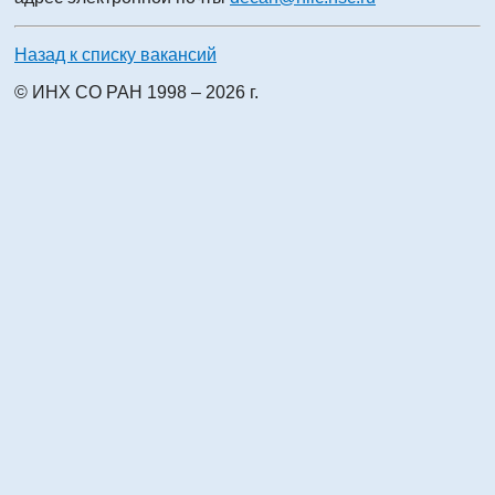
Назад к списку вакансий
© ИНХ СО РАН 1998 – 2026 г.