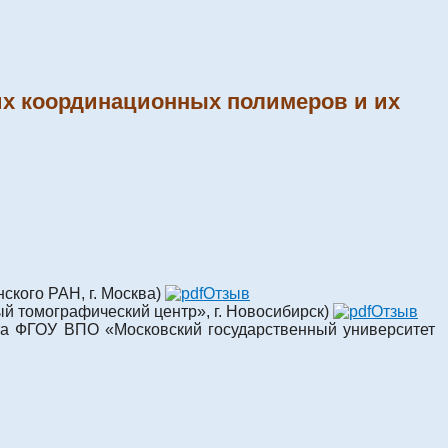
ких координационных полимеров и их
ского РАН, г. Москва)
Отзыв
 томографический центр», г. Новосибирск)
Отзыв
ета ФГОУ ВПО «Московский государственный университет