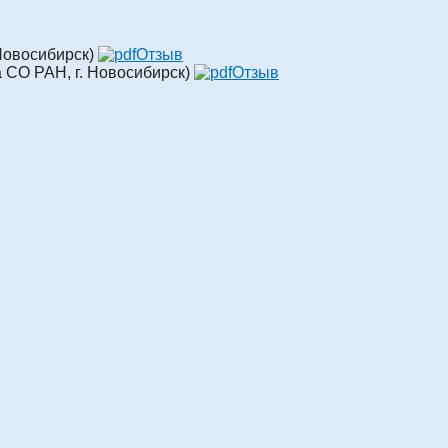
 Новосибирск)
Отзыв
 СО РАН, г. Новосибирск)
Отзыв