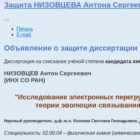
Защита НИЗОВЦЕВА Антона Сергее
Печать
E-mail
Объявление о защите диссертации
Диссертация на соискание учёной степени
кандидата хи
НИЗОВЦЕВ Антон Сергеевич
(ИНХ СО РАН)
"Исследование электронных перегру
теории эволюции связывания:
Научный руководитель: д.ф.-м.н. Козлова Светлана Геннадьевна
Специальность:
02.00.04 – физическая химия
(химические