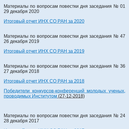
Материалы по вопросам повестки дня заседания № 01
29 декабря 2020
Итоговый отчет ИНХ СО РАН за 2020
Материалы по вопросам повестки дня заседания № 47
26 декабря 2019
Итоговый отчет ИНХ СО РАН за 2019
Материалы по вопросам повестки дня заседания № 36
27 декабря 2018
Итоговый отчет ИНХ СО РАН за 2018
Победители конкурсов-конференций молодых ученых,
проводимых Институтом
(27-12-2018)
Материалы по вопросам повестки дня заседания № 24
28 декабря 2017