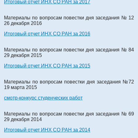
Итоговый отчет ИНХ СО РАН за 2017
Материалы по вопросам повестки дня заседания № 12
26 декабря 2016
Итоговый отчет ИНХ СО РАН за 2016
Материалы по вопросам повестки дня заседания № 84
29 декабря 2015
Итоговый отчет ИНХ СО РАН за 2015
Материалы по вопросам повестки дня заседания №72
19 марта 2015
смотр-конкурс студенческих работ
Материалы по вопросам повестки дня заседания № 69
29 декабря 2014
Итоговый отчет ИНХ СО РАН за 2014