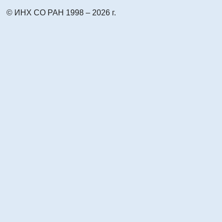
© ИНХ СО РАН 1998 – 2026 г.