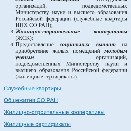
организаций, подведомственных
Министерству науки и высшего образования
Российской федерации (служебные квартиры
ИНХ СО РАН);
Жилищно-строительные кооперативы
(ЖСК);
Предоставление
социальных выплат
на
приобретение жилых помещений
молодым
ученым
организаций,
подведомственных Министерству науки и
высшего образования Российской федерации
(жилищные сертификаты).
Служебные квартиры
Общежития СО РАН
Жилищно-строительные кооперативы
Жилищные сертификаты