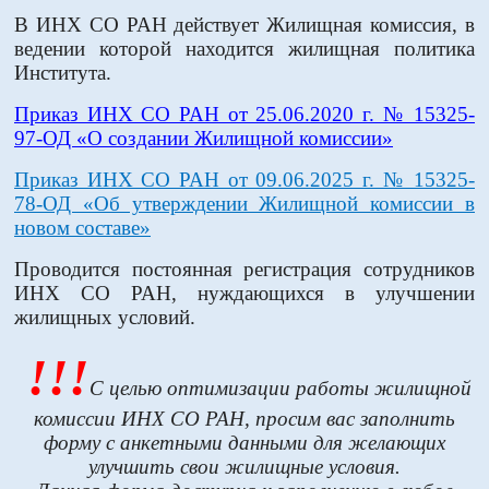
В ИНХ СО РАН действует Жилищная комиссия, в
ведении которой находится жилищная политика
Института.
Приказ ИНХ СО РАН от 25.06.2020 г. № 15325-
97-ОД «О создании Жилищной комиссии»
Приказ ИНХ СО РАН от 09.06.2025 г. № 15325-
78-ОД «Об утверждении Жилищной комиссии в
новом составе»
Проводится постоянная регистрация сотрудников
ИНХ СО РАН, нуждающихся в улучшении
жилищных условий.
!!!
С целью оптимизации работы жилищной
комиссии ИНХ СО РАН, просим вас заполнить
форму с анкетными данными для желающих
улучшить свои жилищные условия.