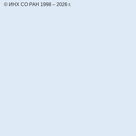
© ИНХ СО РАН 1998 – 2026 г.