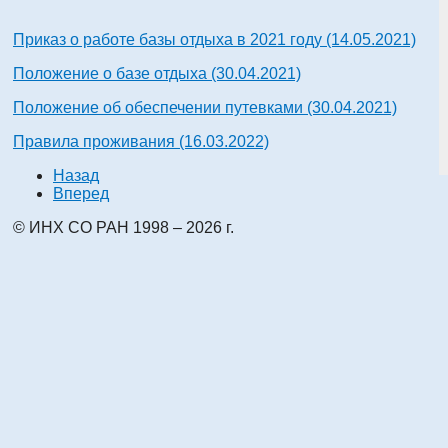
Приказ о работе базы отдыха в 2021 году (14.05.2021)
Положение о базе отдыха (30.04.2021)
Положение об обеспечении путевками (30.04.2021)
Правила проживания (16.03.2022)
Назад
Вперед
© ИНХ СО РАН 1998 – 2026 г.