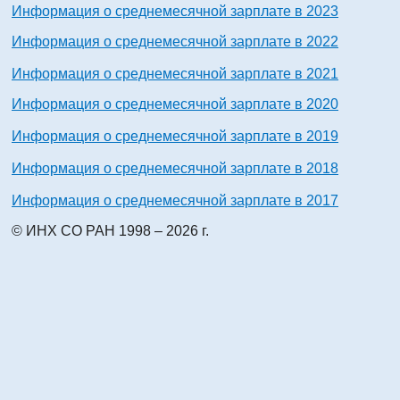
Информация о среднемесячной зарплате в 2023
Информация о среднемесячной зарплате в 2022
Информация о среднемесячной зарплате в 2021
Информация о среднемесячной зарплате в 2020
Информация о среднемесячной зарплате в 2019
Информация о среднемесячной зарплате в 2018
Информация о среднемесячной зарплате в 2017
© ИНХ СО РАН 1998 – 2026 г.