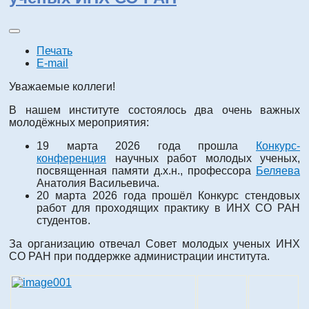
Печать
E-mail
Уважаемые коллеги!
В нашем институте состоялось два очень важных
молодёжных мероприятия:
19 марта 2026 года прошла
Конкурс-
конференция
научных работ молодых ученых,
посвященная памяти д.х.н., профессора
Беляева
Анатолия Васильевича.
20 марта 2026 года прошёл Конкурс стендовых
работ для проходящих практику в ИНХ СО РАН
студентов.
За организацию отвечал Совет молодых ученых ИНХ
СО РАН при поддержке администрации института.