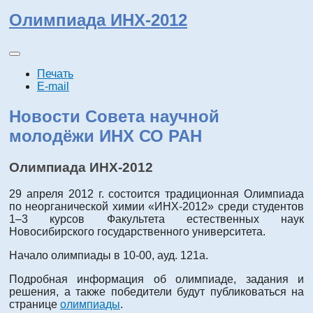
Олимпиада ИНХ-2012
Печать
E-mail
Новости Совета научной
молодёжи ИНХ СО РАН
Олимпиада ИНХ-2012
29 апреля 2012 г. состоится традиционная Олимпиада
по неорганической химии «ИНХ-2012» среди студентов
1–3 курсов Факультета естественных наук
Новосибирского государственного университета.
Начало олимпиады в 10-00, ауд. 121а.
Подробная информация об олимпиаде, задания и
решения, а также победители будут публиковаться на
странице
олимпиады
.