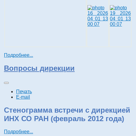
Подробнее...
Вопросы дирекции
Печать
E-mail
Стенограмма встречи с дирекцией
ИНХ СО РАН (февраль 2012 года)
Подробнее...