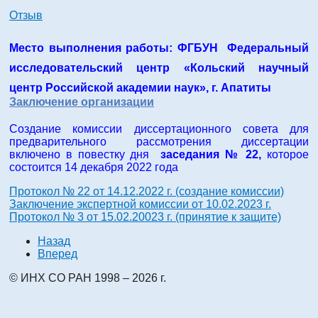
Отзыв
Место выполнения работы: ФГБУН Федеральный
исследовательский центр «Кольский научный
центр Российской академии наук»
, г. Апатиты
Заключение организации
Создание комиссии диссертационного совета для
предварительного рассмотрения диссертации
включено в повестку дня
заседания № 22,
которое
состоится 14 декабря 2022 года
Протокол № 22 от 14.12.2022 г. (создание комиссии)
Заключение экспертной комиссии от 10.02.2023 г.
Протокол № 3 от 15.02.20023 г. (принятие к защите)
Назад
Вперед
© ИНХ СО РАН 1998 – 2026 г.