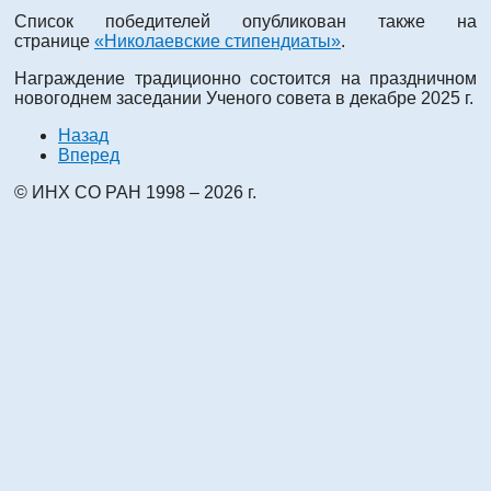
Список победителей опубликован также на
странице
«Николаевские стипендиаты»
.
Награждение традиционно состоится на праздничном
новогоднем заседании Ученого совета в декабре 2025 г.
Назад
Вперед
© ИНХ СО РАН 1998 – 2026 г.