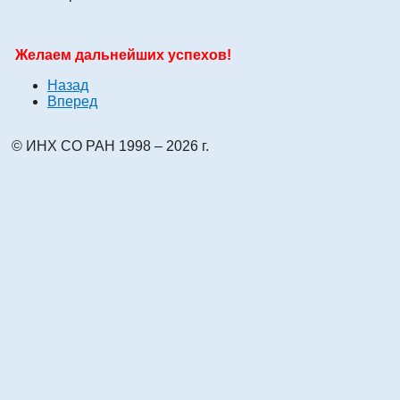
Желаем дальнейших успехов!
Назад
Вперед
© ИНХ СО РАН 1998 – 2026 г.