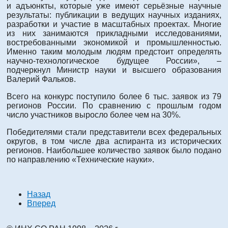
и адъюнкты, которые уже имеют серьёзные научные
результаты: публикации в ведущих научных изданиях,
разработки и участие в масштабных проектах. Многие
из них занимаются прикладными исследованиями,
востребованными экономикой и промышленностью.
Именно таким молодым людям предстоит определять
научно-технологическое будущее России», –
подчеркнул Министр науки и высшего образования
Валерий Фальков.
Всего на конкурс поступило более 6 тыс. заявок из 79
регионов России. По сравнению с прошлым годом
число участников выросло более чем на 30%.
Победителями стали представители всех федеральных
округов, в том числе два аспиранта из исторических
регионов. Наибольшее количество заявок было подано
по направлению «Технические науки».
Назад
Вперед