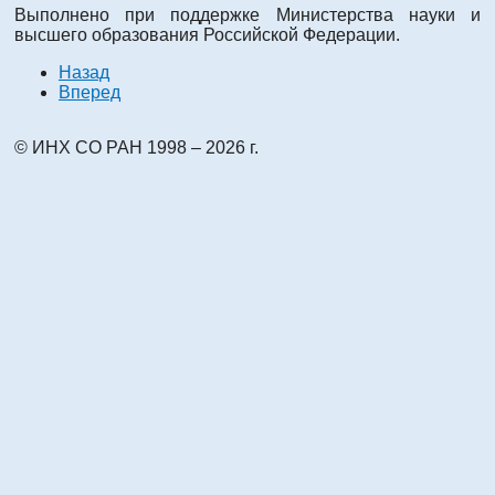
Выполнено при поддержке Министерства науки и
высшего образования Российской Федерации.
Назад
Вперед
© ИНХ СО РАН 1998 – 2026 г.