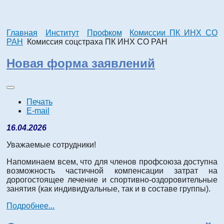
Главная
Институт
Профком
Комиссии ПК ИНХ СО
РАН
Комиссия соцстраха ПК ИНХ СО РАН
Новая форма заявлений
Печать
E-mail
16.04.2026
Уважаемые сотрудники!
Напоминаем всем, что для членов профсоюза доступна
возможность частичной компенсации затрат на
дорогостоящее лечение и спортивно-оздоровительные
занятия (как индивидуальные, так и в составе группы).
Подробнее...