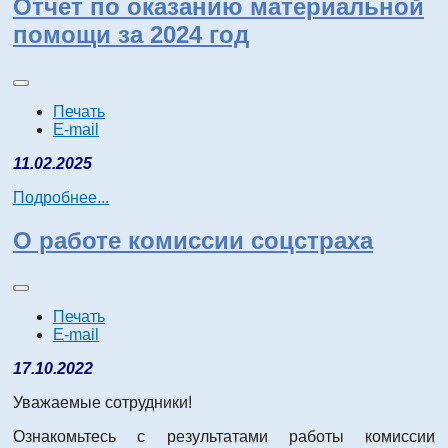
Отчет по оказанию материальной
помощи за 2024 год
Печать
E-mail
11.02.2025
Подробнее...
О работе комиссии соцстраха
Печать
E-mail
17.10.2022
Уважаемые сотрудники!
Ознакомьтесь с результатами работы комиссии