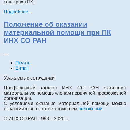
соцстраха ПК.
Подробнее...
Положение об оказании
материальной помощи при ПК
ИНХ СО РАН
Печать
E-mail
Уважаемые сотрудники!
Профсоюзный комитет ИНХ СО РАН оказывает
материальную помощь членам первичной профсоюзной
организации.
С условиями оказания материальной помощи можно
ознакомиться в соответствующем
положении
.
© ИНХ СО РАН 1998 – 2026 г.