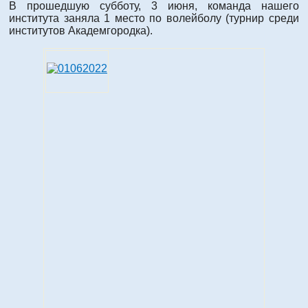
В прошедшую субботу, 3 июня, команда нашего
института заняла 1 место по волейболу (турнир среди
институтов Академгородка).