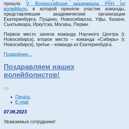
прошла
V Всероссийская академиада РАН по
волейболу
,
в которой приняли участие команды,
представлявшие академические организации
Екатеринбурга, Пущино, Новосибирска, Уфы, Казани,
Сыктывкара, Иркутска, Москвы, Перми.
Первое место заняла команда Научного Центра (г.
Новосибирск), второе место – команда «Сибирь» (г.
Новосибирск), третье – команда из Екатеринбурга.
Подробнее...
Поздравляем наших
волейболистов!
Печать
E-mail
07.06.2023
Уважаемые сотрудники!