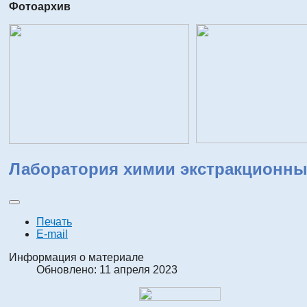
Фотоархив
Лаборатория химии экстракционны
Печать
E-mail
Информация о материале
Обновлено: 11 апреля 2023