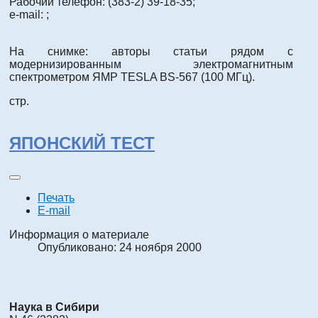
Рабочий телефон: (383-2) 39-18-35;
e-mail: ;
На снимке: авторы статьи рядом с
модернизированным электромагнитным
спектрометром ЯМР TESLA BS-567 (100 МГц).
стр.
ЯПОНСКИЙ ТЕСТ
Печать
E-mail
Информация о материале
Опубликовано: 24 ноября 2000
Наука в Сибири