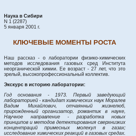
Наука в Сибири
N 1 (2287)
5 января 2001 г.
КЛЮЧЕВЫЕ МОМЕНТЫ РОСТА
Наш рассказ - о лаборатории физико-химических
методов исследования газовых сред Института
неорганической химии. Ее возраст - 27 лет, что это
зрелый, высокопрофессиональный коллектив.
Экскурс в историю лаборатории:
Год основания - 1973. Первый заведующий
лабораторией - кандидат химических наук Моралев
Вадим Михайлович, отчаянный жизнелюб,
прирожденный организатор, романтик в науке,
Научное направление - разработка новых
принципов и методов детектирования сверхнизких
концентраций примесных молекул в газах;
исследование химических реакций в газовых средах.