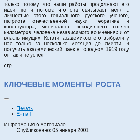
только потому, что наши работы продолжают его
идеи, но и потому, что она связывает меня с
личностью этого гениального русского ученого,
патриота отечественной науки, теоретика и
конструктора, минералога, исходившего тысячи
километров, человека независимого во мнениях и от
власть имущих. Кстати, академиком его выбрали у
нас только за несколько месяцев до смерти, и
получить академический паек в голодном 1919 году
он так и не успел.
стр.
КЛЮЧЕВЫЕ МОМЕНТЫ РОСТА
Печать
E-mail
Информация о материале
Опубликовано: 05 января 2001