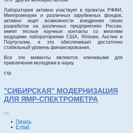
Лаборатория активно участвует в проектах РФФИ,
Минпромнауки и различных зарубежных фондов,
активно ищет возможности внедрения своих
разработок на различных предприятиях России,
имеет тесные научные контакты со многими
ведущими лабораториями США, Японии, Англии и
Португалии, и это обеспечивает достаточно
стабильный уровень финансирования,
Все эти моменты являются ключевыми для
привлечения молодежи в науку.
стр.
"СИБИРСКАЯ" МОДЕРНИЗАЦИЯ
ДЛЯ ЯМР-СПЕКТРОМЕТРА
Печать
E-mail