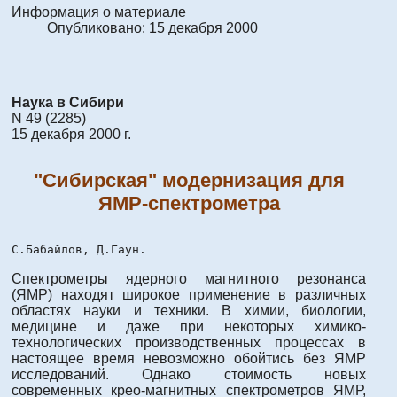
Информация о материале
Опубликовано: 15 декабря 2000
Наука в Сибири
N 49 (2285)
15 декабря 2000 г.
"Сибирская" модернизация для
ЯМР-спектрометра
С.Бабайлов, Д.Гаун.
Спектрометры ядерного магнитного резонанса
(ЯМР) находят широкое применение в различных
областях науки и техники. В химии, биологии,
медицине и даже при некоторых химико-
технологических производственных процессах в
настоящее время невозможно обойтись без ЯМР
исследований. Однако стоимость новых
современных крео-магнитных спектрометров ЯМР,