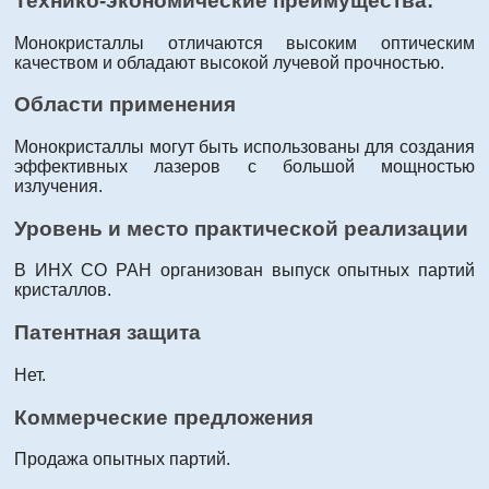
Технико-экономические преимущества:
Монокристаллы отличаются высоким оптическим
качеством и обладают высокой лучевой прочностью.
Области применения
Монокристаллы могут быть использованы для создания
эффективных лазеров с большой мощностью
излучения.
Уровень и место практической реализации
В ИНХ СО РАН организован выпуск опытных партий
кристаллов.
Патентная защита
Нет.
Коммерческие предложения
Продажа опытных партий.