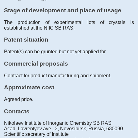
Stage of development and place of usage
The production of experimental lots of crystals is
established at the
NIIC SB RAS
.
Patent situation
Patent(s) can be grunted but not yet applied for.
Commercial proposals
Contract for product manufacturing and shipment.
Approximate cost
Agreed price.
Contacts
Nikolaev Institute of Inorganic Chemistry SB RAS
Acad. Lavrentyev ave., 3, Novosibirsk, Russia, 630090
Scientific secretary of Institute