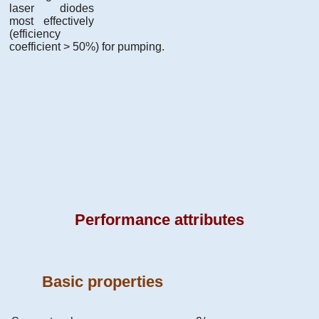
laser diodes
most effectively
(efficiency
coefficient > 50%) for pumping.
Performance attributes
Basic properties