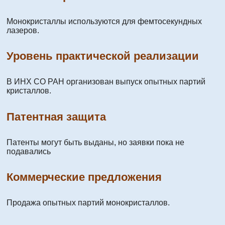
Монокристаллы используются для фемтосекундных
лазеров.
Уровень практической реализации
В ИНХ СО РАН организован выпуск опытных партий
кристаллов.
Патентная защита
Патенты могут быть выданы, но заявки пока не
подавались
Коммерческие предложения
Продажа опытных партий монокристаллов.