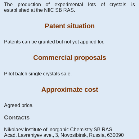
The production of experimental lots of crystals is
established at the NIIC SB RAS.
Patent situation
Patents can be grunted but not yet applied for.
Commercial proposals
Pilot batch single crystals sale.
Approximate cost
Agreed price.
Contacts
Nikolaev Institute of Inorganic Chemistry SB RAS
Acad. Lavrentyev ave., 3, Novosibirsk, Russia, 630090