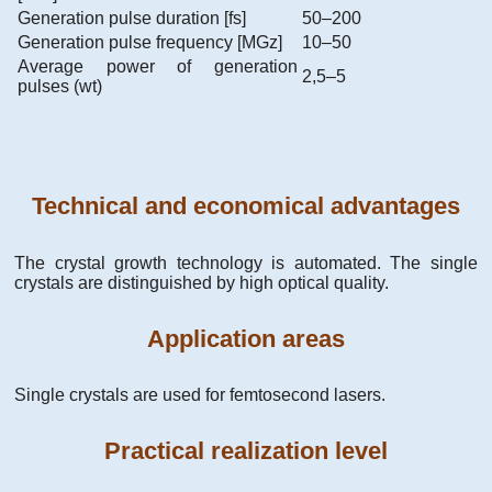
Generation pulse duration [fs]
50–200
Generation pulse frequency [MGz]
10–50
Average power of generation
2,5–5
pulses (wt)
Technical and economical advantages
The crystal growth technology is automated. The single
crystals are distinguished by high optical quality.
Application areas
Single crystals are used for femtosecond lasers.
Practical realization level