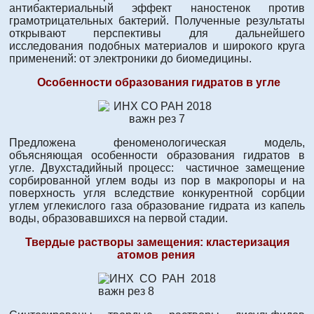
антибактериальный эффект наностенок против
грамотрицательных бактерий. Полученные результаты
открывают перспективы для дальнейшего
исследования подобных материалов и широкого круга
применений: от электроники до биомедицины.
Особенности образования гидратов в угле
Предложена феноменологическая модель,
объясняющая особенности образования гидратов в
угле. Двухстадийный процесс: частичное замещение
сорбированной углем воды из пор в макропоры и на
поверхность угля вследствие конкурентной сорбции
углем углекислого газа образование гидрата из капель
воды, образовавшихся на первой стадии.
Твердые растворы замещения: кластеризация
атомов рения