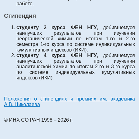
работе.
Стипендия
студенту 2 курса ФЕН НГУ
, добившемуся
наилучших результатов при изучении
неорганической химии по итогам 1-го и 2-го
семестра 1-го курса по системе индивидуальных
кумулятивных индексов (ИКИ).
студенту 4 курса ФЕН НГУ
, добившемуся
наилучших результатов при изучении
аналитической химии по итогам 2-го и 3-го курса
по системе индивидуальных кумулятивных
индексов (ИКИ).
Положения о стипендиях и премиях им. академика
А.В. Николаева
© ИНХ СО РАН 1998 – 2026 г.