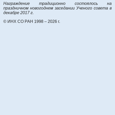
Награждение традиционно состоялось на
праздничном новогоднем заседании Ученого совета в
декабре 2017 г.
© ИНХ СО РАН 1998 – 2026 г.