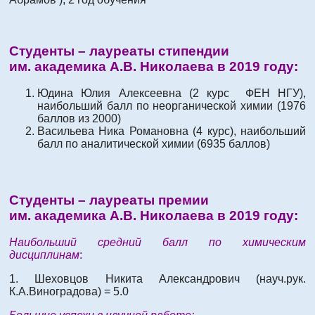
Студенты – лауреаты стипендии
им. академика А.В. Николаева в 2019 году:
Юдина Юлия Алексеевна (2 курс ФЕН НГУ),
наибольший балл по неорганической химии (1976
баллов из 2000)
Васильева Ника Романовна (4 курс), наибольший
балл по аналитической химии (6935 баллов)
Студенты – лауреаты премии
им. академика А.В. Николаева в 2019 году:
Наибольший средний балл по химическим
дисциплинам
:
1. Шеховцов Никита Александрович (науч.рук.
К.А.Виноградова) = 5.0