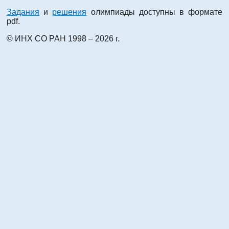
Задания
и
решения
олимпиады доступны в формате
pdf.
© ИНХ СО РАН 1998 – 2026 г.