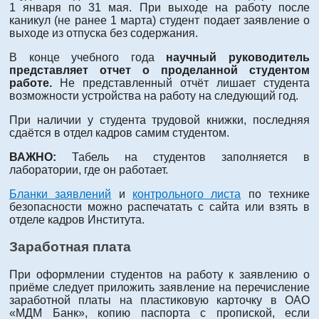
1 января по 31 мая. При выходе на работу после
каникул (не ранее 1 марта) студент подает заявление о
выходе из отпуска без содержания.
В конце учебного года
научный руководитель
представляет отчет о проделанной студентом
работе
.
Не представленный отчёт лишает студента
возможности устройства на работу на следующий год.
При наличии у студента трудовой книжки, последняя
сдаётся в отдел кадров самим студентом.
ВАЖНО:
Табель на студентов заполняется в
лаборатории, где он работает.
Бланки заявлений
и
контрольного листа
по технике
безопасности можно распечатать с сайта или взять в
отделе кадров Института.
Заработная плата
При оформлении студентов на работу к заявлению о
приёме следует приложить заявление на перечисление
заработной платы на пластиковую карточку в ОАО
«МДМ Банк», копию паспорта с пропиской, если