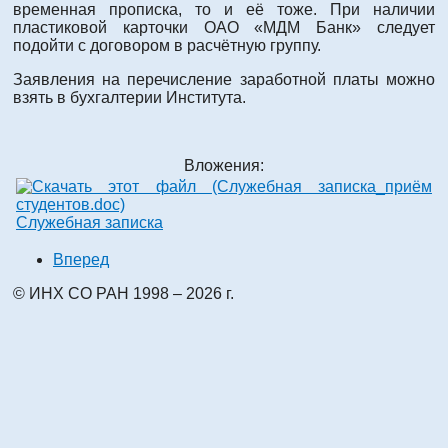
временная прописка, то и её тоже. При наличии
пластиковой карточки ОАО «МДМ Банк» следует
подойти с договором в расчётную группу.
Заявления на перечисление заработной платы можно
взять в бухгалтерии Института.
Вложения:
Служебная записка
Вперед
© ИНХ СО РАН 1998 – 2026 г.