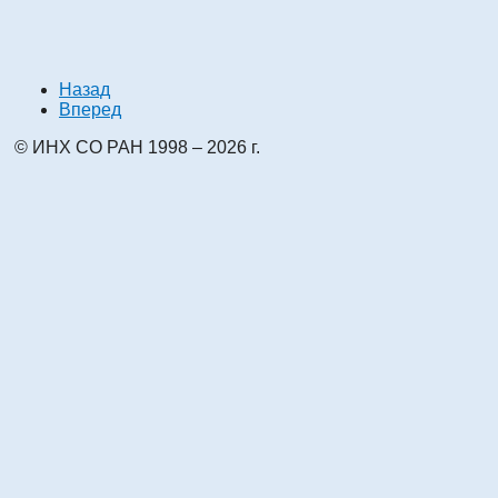
Назад
Вперед
© ИНХ СО РАН 1998 – 2026 г.