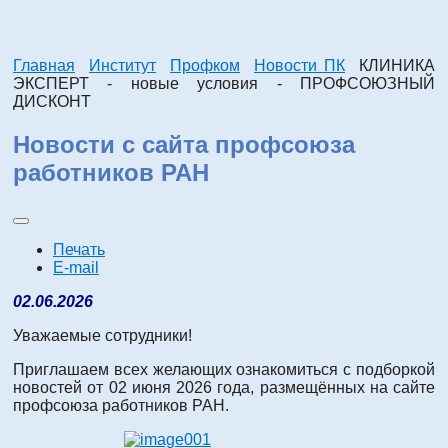
Главная
Институт
Профком
Новости ПК
КЛИНИКА
ЭКСПЕРТ - новые условия - ПРОФСОЮЗНЫЙ
ДИСКОНТ
Новости с сайта профсоюза
работников РАН
Печать
E-mail
02.06.2026
Уважаемые сотрудники!
Приглашаем всех желающих ознакомиться с подборкой
новостей от 02 июня 2026 года, размещённых на сайте
профсоюза работников РАН.