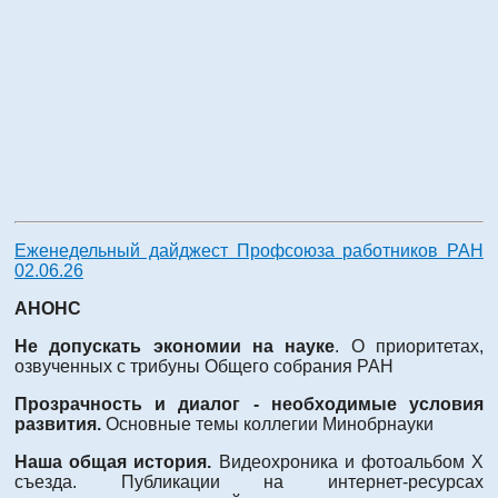
Еженедельный дайджест Профсоюза работников РАН
02.06.26
АНОНС
Не допускать экономии на науке
. О приоритетах,
озвученных с трибуны Общего собрания РАН
Прозрачность и диалог - необходимые условия
развития.
Основные темы коллегии Минобрнауки
Наша общая история.
Видеохроника и фотоальбом X
съезда. Публикации на интернет-ресурсах