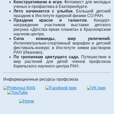
Конструктивизм в игре.
Фотоквест для молодых
ученых и профактива в Екатеринбурге.
Лето начинается с улыбок.
Большой детский
праздник в Институте ядерной физики СО РАН.
Праздник красок и талантов.
Концерт-
награждение участников выставки детского
рисунка «Детства яркая планета» в Красноярском
научном центре.
Сила команды, мир увлечений.
Интеллектуально-спортивный марафон и детский
фестиваль-конкурс в Институте химии растворов
РАН (Иваново).
По тропинкам цветущего сада.
Путешествие в
мир растений для детей членов профсоюза
Карельского научного центра РАН.
Информационные ресурсы профсоюза