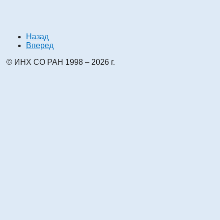
Назад
Вперед
© ИНХ СО РАН 1998 – 2026 г.