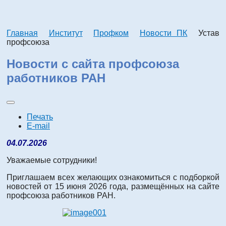
Главная
Институт
Профком
Новости ПК
Устав
профсоюза
Новости с сайта профсоюза
работников РАН
Печать
E-mail
04.07.2026
Уважаемые сотрудники!
Приглашаем всех желающих ознакомиться с подборкой
новостей от 15 июня 2026 года, размещённых на сайте
профсоюза работников РАН.